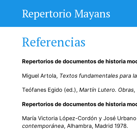
Repertorio Mayans
Referencias
Repertorios de documentos de historia mod
Miguel Artola,
Textos fundamentales para la 
Teófanes Egido (ed.),
Martín Lutero. Obras
,
Repertorios de documentos de historia mo
María Victoria López-Cordón y José Urbano 
contemporánea
, Alhambra, Madrid 1978.