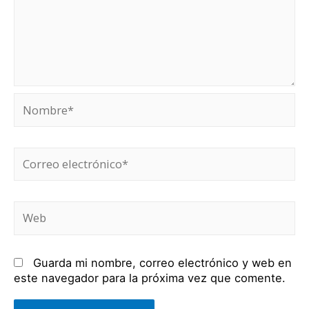
Nombre*
Correo
electrónico*
Web
Guarda mi nombre, correo electrónico y web en
este navegador para la próxima vez que comente.