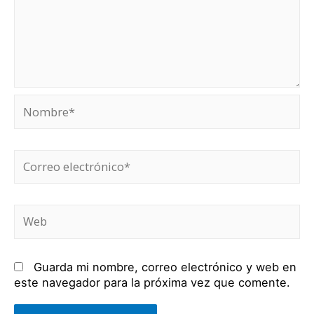
Nombre*
Correo
electrónico*
Web
Guarda mi nombre, correo electrónico y web en
este navegador para la próxima vez que comente.