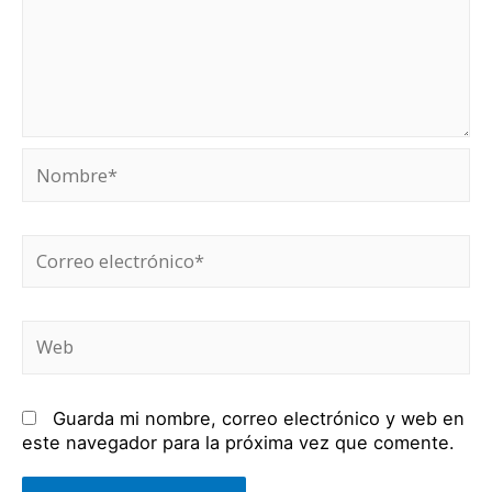
Nombre*
Correo
electrónico*
Web
Guarda mi nombre, correo electrónico y web en
este navegador para la próxima vez que comente.