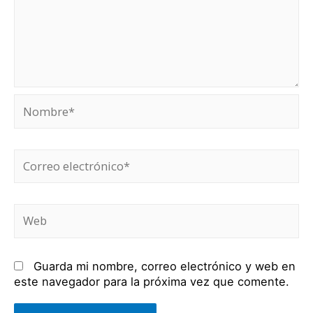
Nombre*
Correo
electrónico*
Web
Guarda mi nombre, correo electrónico y web en
este navegador para la próxima vez que comente.